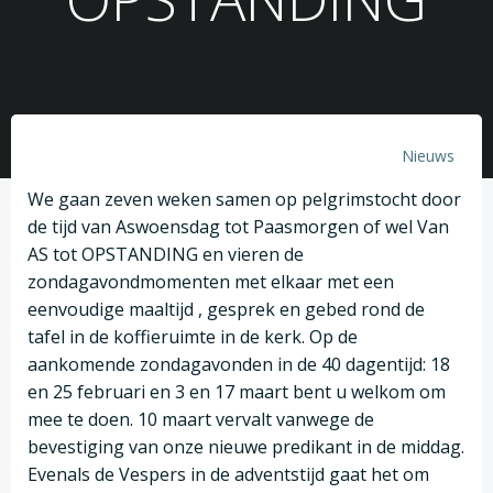
Nieuws
We gaan zeven weken samen op pelgrimstocht door
de tijd van Aswoensdag tot Paasmorgen of wel Van
AS tot OPSTANDING en vieren de
zondagavondmomenten met elkaar met een
eenvoudige maaltijd , gesprek en gebed rond de
tafel in de koffieruimte in de kerk. Op de
aankomende zondagavonden in de 40 dagentijd: 18
en 25 februari en 3 en 17 maart bent u welkom om
mee te doen. 10 maart vervalt vanwege de
bevestiging van onze nieuwe predikant in de middag.
Evenals de Vespers in de adventstijd gaat het om