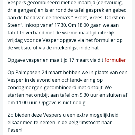
Vespers gecombineerd met de maaltijd (eenvoudig,
drie gangen) en is er rond de tafel gesprek en gebed
aan de hand van de thema’s “ Proef, Vrees, Dorst en
Steen”. Inloop vanaf 17.30. Om 18.00 gaan we aan
tafel. In verband met de warme maaltijd uiterlijk
vrijdag voor de Vesper opgave via het formulier op
de website of via de intekenlijst in de hal.
Opgave vesper en maaltijd 17 maart via dit
formulier
Op Palmpasen 24 maart hebben we in plaats van een
Vesper in de avond een ochtendviering op
zondagmorgen gecombineerd met ontbijt. We
starten het ontbijt aan tafel om 9.30 uur en sluiten af
om 11.00 uur. Opgave is niet nodig.
Zo bieden deze Vespers u een extra mogelijkheid
elkaar mee te nemen in de pelgrimstocht naar
Pasen!