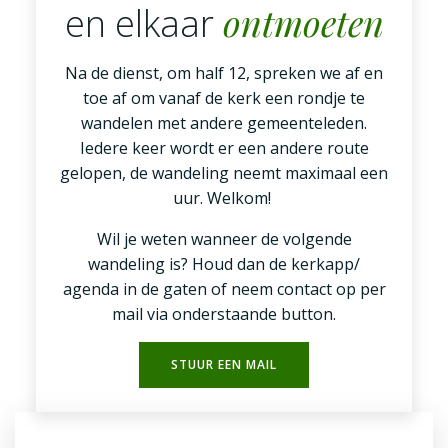
ontmoeten
en elkaar
Na de dienst, om half 12, spreken we af en
toe af om vanaf de kerk een rondje te
wandelen met andere gemeenteleden.
Iedere keer wordt er een andere route
gelopen, de wandeling neemt maximaal een
uur. Welkom!
Wil je weten wanneer de volgende
wandeling is? Houd dan de kerkapp/
agenda in de gaten of neem contact op per
mail via onderstaande button.
STUUR EEN MAIL