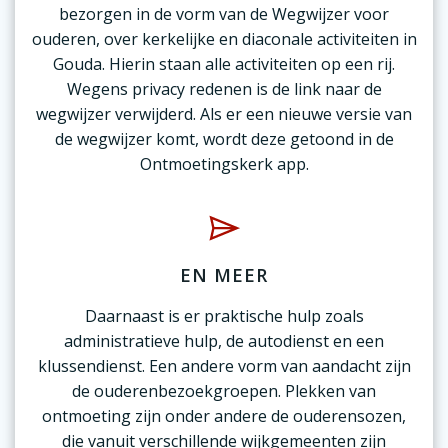
bezorgen in de vorm van de Wegwijzer voor
ouderen, over kerkelijke en diaconale activiteiten in
Gouda. Hierin staan alle activiteiten op een rij.
Wegens privacy redenen is de link naar de
wegwijzer verwijderd. Als er een nieuwe versie van
de wegwijzer komt, wordt deze getoond in de
Ontmoetingskerk app.
EN MEER
Daarnaast is er praktische hulp zoals
administratieve hulp, de autodienst en een
klussendienst. Een andere vorm van aandacht zijn
de ouderenbezoekgroepen. Plekken van
ontmoeting zijn onder andere de ouderensozen,
die vanuit verschillende wijkgemeenten zijn