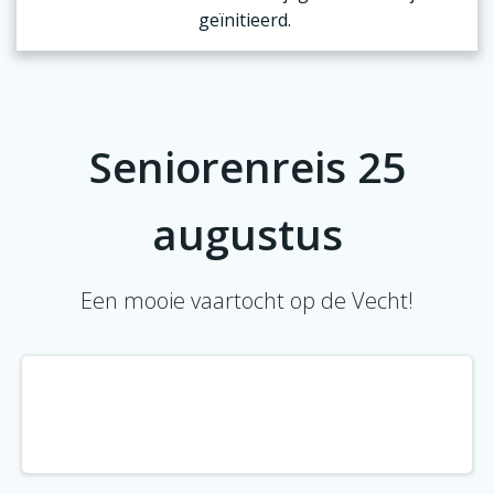
geïnitieerd.
Seniorenreis 25
augustus
Een mooie vaartocht op de Vecht!