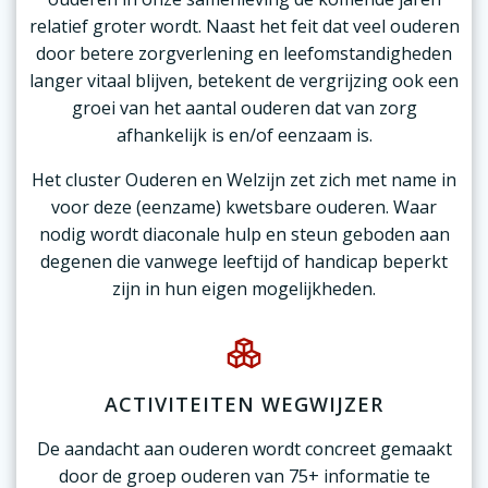
relatief groter wordt. Naast het feit dat veel ouderen
door betere zorgverlening en leefomstandigheden
langer vitaal blijven, betekent de vergrijzing ook een
groei van het aantal ouderen dat van zorg
afhankelijk is en/of eenzaam is.
Het cluster Ouderen en Welzijn zet zich met name in
voor deze (eenzame) kwetsbare ouderen. Waar
nodig wordt diaconale hulp en steun geboden aan
degenen die vanwege leeftijd of handicap beperkt
zijn in hun eigen mogelijkheden.
ACTIVITEITEN WEGWIJZER
De aandacht aan ouderen wordt concreet gemaakt
door de groep ouderen van 75+ informatie te