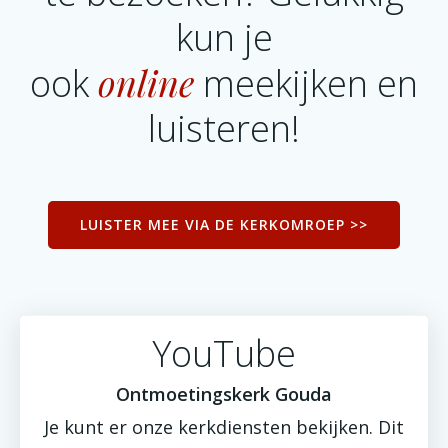
kun je
online
ook
meekijken en
luisteren!
LUISTER MEE VIA DE KERKOMROEP >>
YouTube
Ontmoetingskerk Gouda
Je kunt er onze kerkdiensten bekijken. Dit