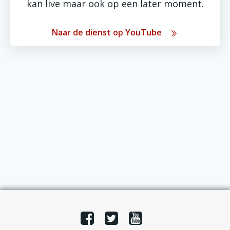
kan live maar ook op een later moment.
Naar de dienst op YouTube