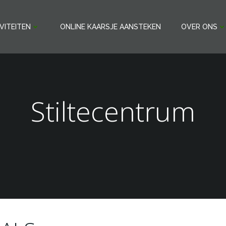
VITEITEN
ONLINE KAARSJE AANSTEKEN
OVER ONS
Stiltecentrum