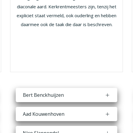
diaconale aard. Kerkrentmeesters zijn, tenzij het
expliciet staat vermeld, ook ouderling en hebben
daarmee ook de taak die daar is beschreven.
Bert Benckhuijzen
Aad Kouwenhoven