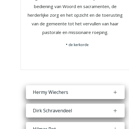
bediening van Woord en sacramenten, de
herderlijke zorg en het opzicht en de toerusting
van de gemeente tot het vervullen van haar
pastorale en missionaire roeping.
de kerkorde
Hermy Wiechers
Dirk Schravendeel