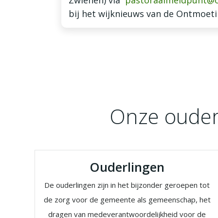
Zwienen) via
pastoraalmeldpunt@o
bij het wijknieuws van de Ontmoeti
Onze ouder
Ouderlingen
De ouderlingen zijn in het bijzonder geroepen tot
de zorg voor de gemeente als gemeenschap, het
dragen van medeverantwoordelijkheid voor de