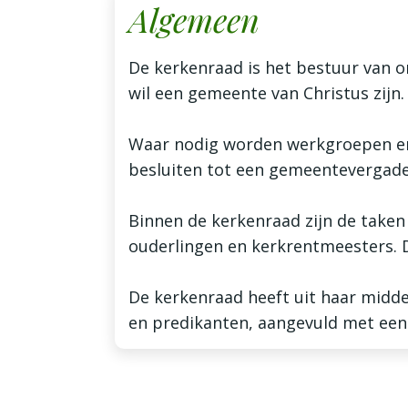
Algemeen
De kerkenraad is het bestuur van 
wil een gemeente van Christus zijn
Waar nodig worden werkgroepen en 
besluiten tot een gemeentevergade
Binnen de kerkenraad zijn de taken
ouderlingen en kerkrentmeesters. D
De kerkenraad heeft uit haar midde
en predikanten, aangevuld met een