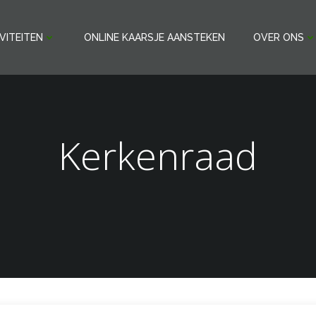
VITEITEN
ONLINE KAARSJE AANSTEKEN
OVER ONS
Kerkenraad