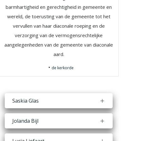
barmhartigheid en gerechtigheid in gemeente en
wereld, de toerusting van de gemeente tot het
vervullen van haar diaconale roeping en de
verzorging van de vermogensrechtelijke
aangelegenheden van de gemeente van diaconale
aard.
de kerkorde
Saskia Glas
Jolanda Bijl