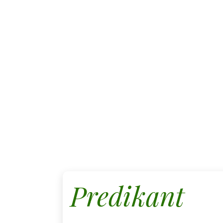
Predikant