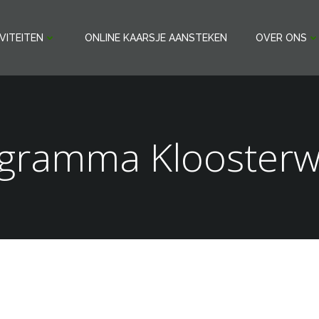
VITEITEN
ONLINE KAARSJE AANSTEKEN
OVER ONS
gramma Klooster