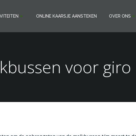
VITEITEN
ONLINE KAARSJE AANSTEKEN
OVER ONS
kbussen voor giro