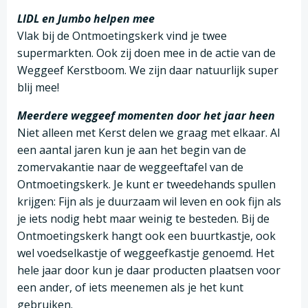
LIDL en Jumbo helpen mee
Vlak bij de Ontmoetingskerk vind je twee
supermarkten. Ook zij doen mee in de actie van de
Weggeef Kerstboom. We zijn daar natuurlijk super
blij mee!
Meerdere weggeef momenten door het jaar heen
Niet alleen met Kerst delen we graag met elkaar. Al
een aantal jaren kun je aan het begin van de
zomervakantie naar de weggeeftafel van de
Ontmoetingskerk. Je kunt er tweedehands spullen
krijgen: Fijn als je duurzaam wil leven en ook fijn als
je iets nodig hebt maar weinig te besteden. Bij de
Ontmoetingskerk hangt ook een buurtkastje, ook
wel voedselkastje of weggeefkastje genoemd. Het
hele jaar door kun je daar producten plaatsen voor
een ander, of iets meenemen als je het kunt
gebruiken.