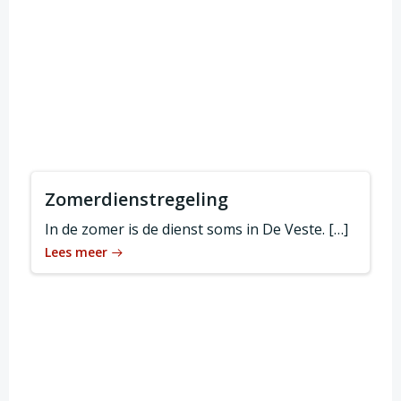
Zomerdienstregeling
In de zomer is de dienst soms in De Veste. […]
Lees meer