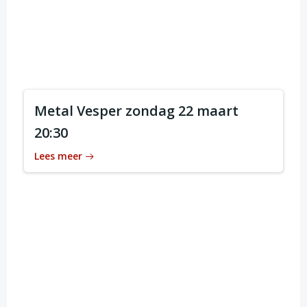
Metal Vesper zondag 22 maart
20:30
Lees meer