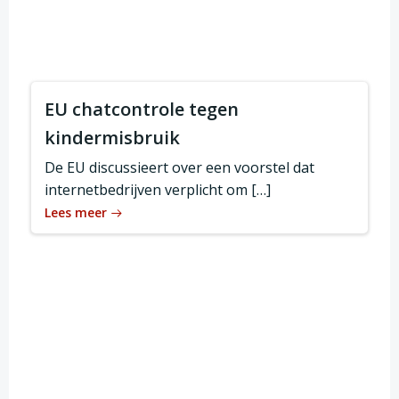
EU chatcontrole tegen
kindermisbruik
De EU discussieert over een voorstel dat
internetbedrijven verplicht om […]
Lees meer