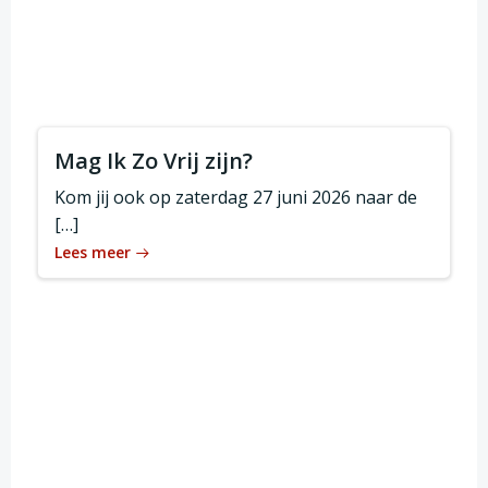
Mag Ik Zo Vrij zijn?
Kom jij ook op zaterdag 27 juni 2026 naar de
[…]
Lees meer