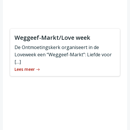
Weggeef-Markt/Love week
De Ontmoetingskerk organiseert in de
Loveweek een “Weggeef-Markt”: Liefde voor
[…]
Lees meer