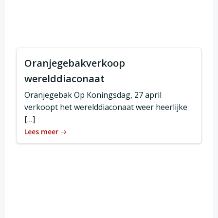
Oranjegebakverkoop
werelddiaconaat
Oranjegebak Op Koningsdag, 27 april
verkoopt het werelddiaconaat weer heerlijke
[…]
Lees meer