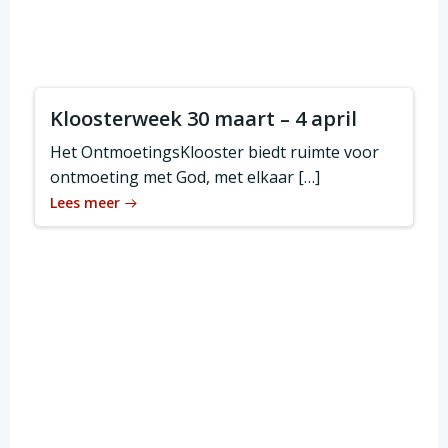
Kloosterweek 30 maart – 4 april
Het OntmoetingsKlooster biedt ruimte voor
ontmoeting met God, met elkaar […]
Lees meer