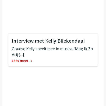
Interview met Kelly Bliekendaal
Goudse Kelly speelt mee in musical ‘Mag Ik Zo
Vrij […]
Lees meer