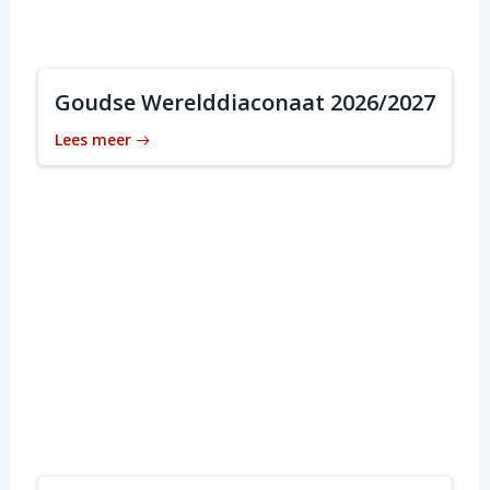
Goudse Werelddiaconaat 2026/2027
Lees meer