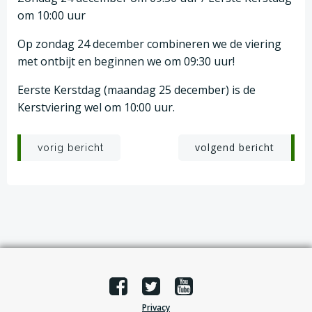
om 10:00 uur
Op zondag 24 december combineren we de viering
met ontbijt en beginnen we om 09:30 uur!
Eerste Kerstdag (maandag 25 december) is de
Kerstviering wel om 10:00 uur.
Post
Post
volgend bericht
vorig bericht
navigation
navigation
Privacy